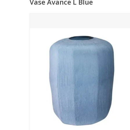
Vase Avance L Blue