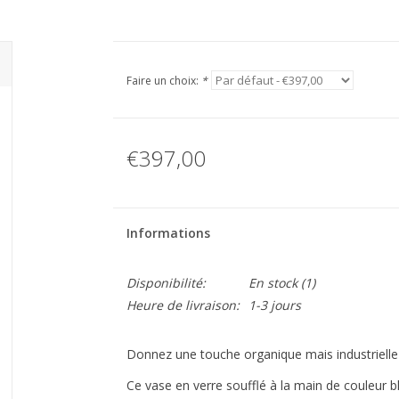
Faire un choix:
*
€397,00
Informations
Disponibilité:
En stock
(1)
Heure de livraison:
1-3 jours
Donnez une touche organique mais industrielle à
Ce vase en verre soufflé à la main de couleur b