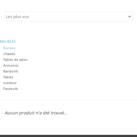
MEUBLES
Bureau
Chaises
Tables de salon
Armoires
Barstools
Tables
outdoor
Fauteuils
Aucun produit n'a été trouvé...