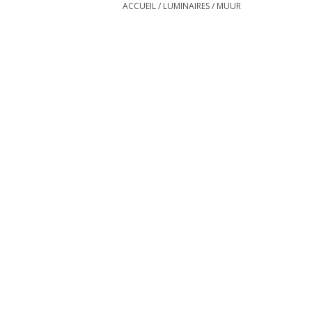
ACCUEIL
/
LUMINAIRES
/
MUUR