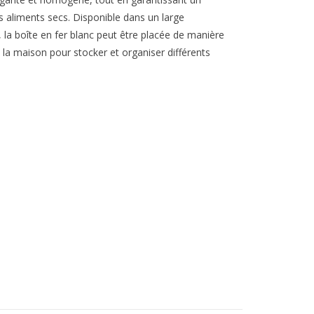
aliments secs. Disponible dans un large
, la boîte en fer blanc peut être placée de manière
la maison pour stocker et organiser différents