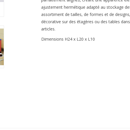
ajustement hermétique adapté au stockage des 
assortiment de tailles, de formes et de designs
décorative sur des étagères ou des tables dans 
articles.
Dimensions H24 x L20 x L10