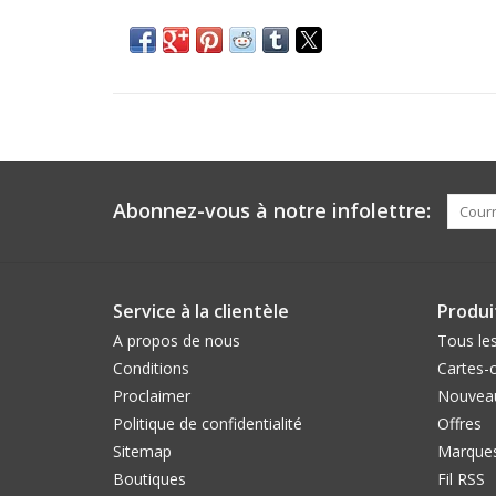
Abonnez-vous à notre infolettre:
Service à la clientèle
Produi
A propos de nous
Tous les
Conditions
Cartes-
Proclaimer
Nouveau
Politique de confidentialité
Offres
Sitemap
Marque
Boutiques
Fil RSS