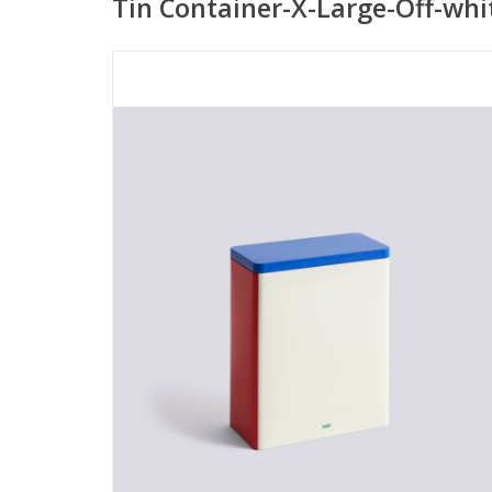
Tin Container-X-Large-Off-whi