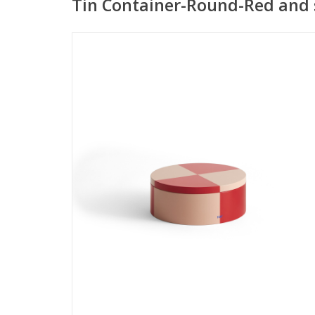
Tin Container-Round-Red and 