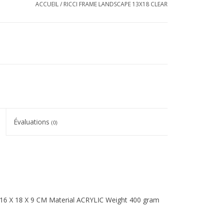
ACCUEIL
/
RICCI FRAME LANDSCAPE 13X18 CLEAR
Évaluations
(0)
 16 X 18 X 9 CM Material ACRYLIC Weight 400 gram