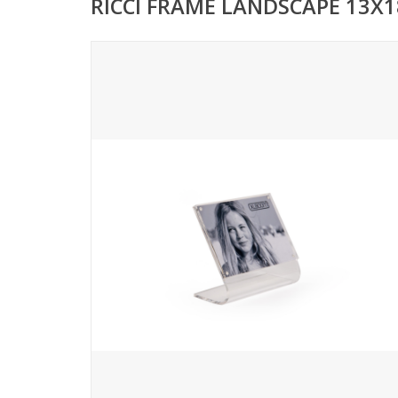
RICCI FRAME LANDSCAPE 13X1