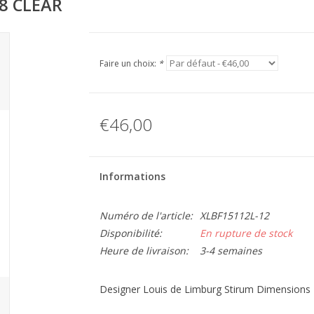
8 CLEAR
Faire un choix:
*
€46,00
Informations
Numéro de l'article:
XLBF15112L-12
Disponibilité:
En rupture de stock
Heure de livraison:
3-4 semaines
Designer Louis de Limburg Stirum Dimensions