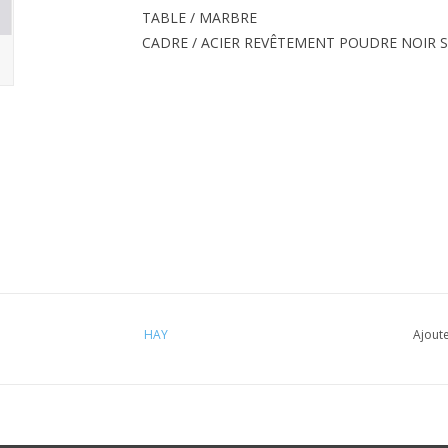
TABLE / MARBRE
CADRE / ACIER REVÊTEMENT POUDRE NOIR 
HAY
Ajoute