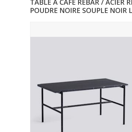
TABLE À CAFÉ REBAR / ACIER
POUDRE NOIRE SOUPLE NOIR L8