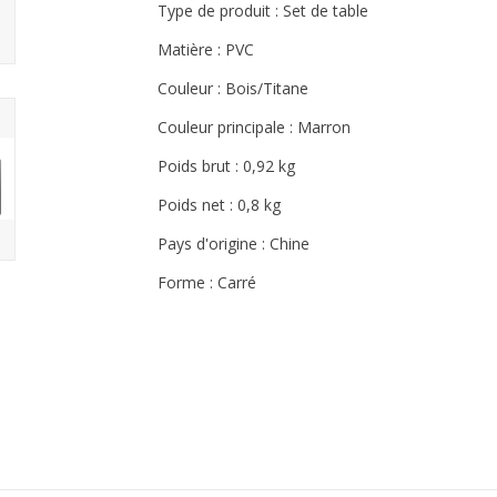
Type de produit : Set de table
Matière : PVC
Couleur : Bois/Titane
Couleur principale : Marron
Poids brut : 0,92 kg
Poids net : 0,8 kg
Pays d'origine : Chine
Forme : Carré