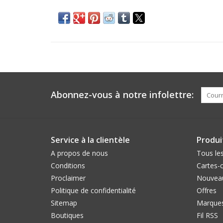
Abonnez-vous à notre infolettre:
Service à la clientèle
Produi
A propos de nous
Tous les
Conditions
Cartes-
Proclaimer
Nouveau
Politique de confidentialité
Offres
Sitemap
Marque
Boutiques
Fil RSS