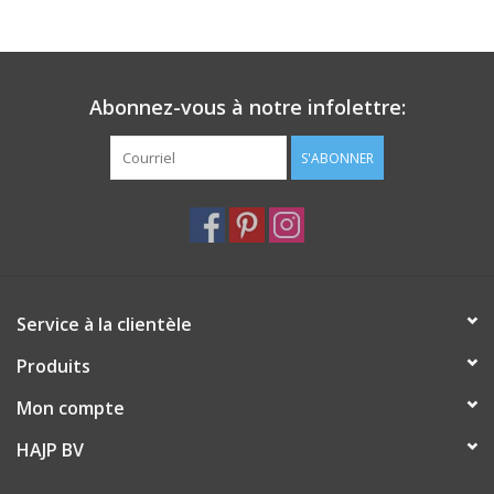
Abonnez-vous à notre infolettre:
S'ABONNER
Service à la clientèle
Produits
Mon compte
HAJP BV