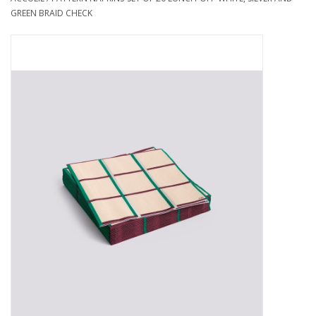
GREEN BRAID CHECK