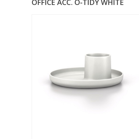
OFFICE ACC. O-TIDY WHITE