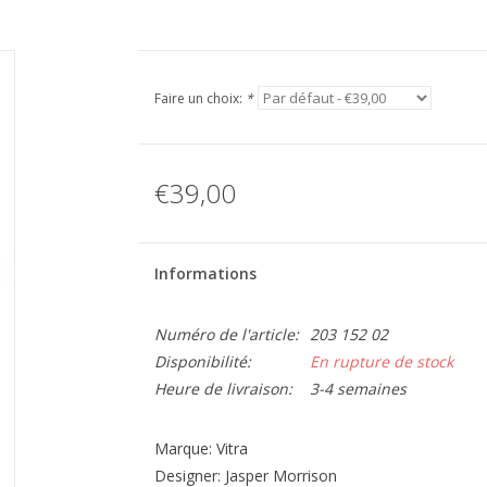
Faire un choix:
*
€39,00
Informations
Numéro de l'article:
203 152 02
Disponibilité:
En rupture de stock
Heure de livraison:
3-4 semaines
Marque: Vitra
Designer: Jasper Morrison