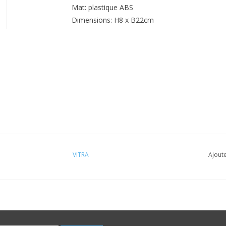
Mat: plastique ABS
Dimensions: H8 x B22cm
VITRA
Ajoute