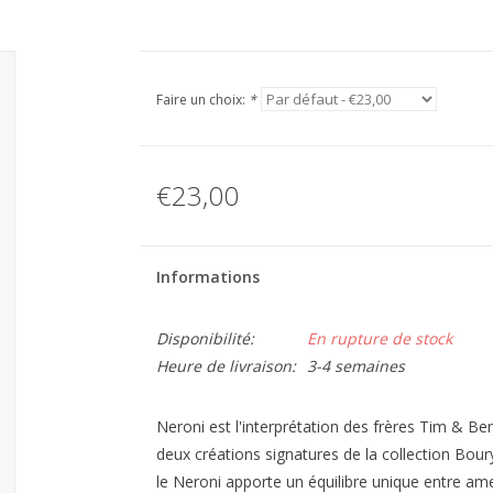
Faire un choix:
*
€23,00
Informations
Disponibilité:
En rupture de stock
Heure de livraison:
3-4 semaines
Neroni est l'interprétation des frères Tim & B
deux créations signatures de la collection Bour
le Neroni apporte un équilibre unique entre ame