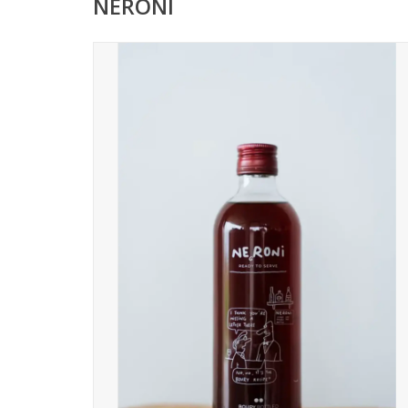
NERONI