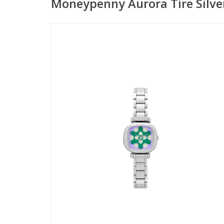
Moneypenny Aurora Tire Silver