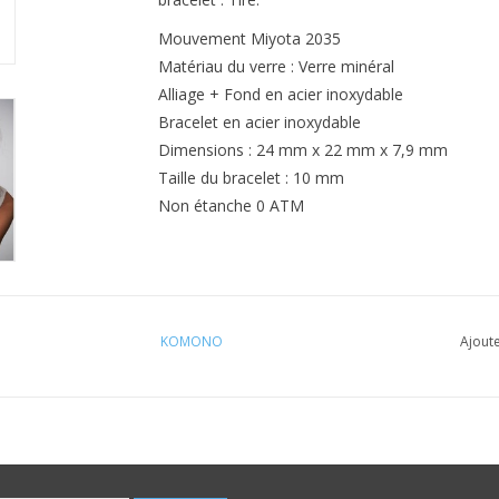
Mouvement Miyota 2035
Matériau du verre : Verre minéral
Alliage + Fond en acier inoxydable
Bracelet en acier inoxydable
Dimensions : 24 mm x 22 mm x 7,9 mm
Taille du bracelet : 10 mm
Non étanche 0 ATM
KOMONO
Ajoute