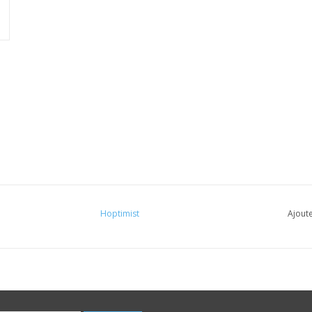
Hoptimist
Ajoute