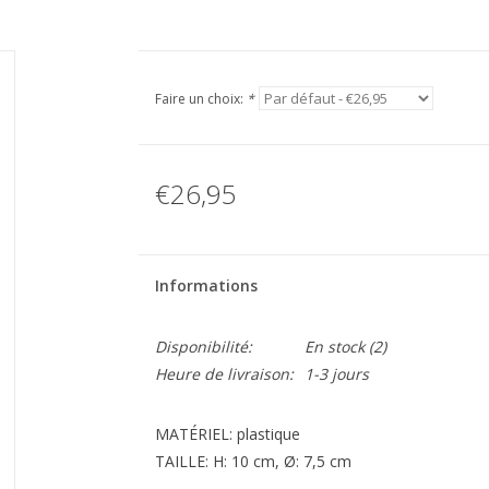
Faire un choix:
*
€26,95
Informations
Disponibilité:
En stock
(2)
Heure de livraison:
1-3 jours
MATÉRIEL: plastique
TAILLE: H: 10 cm, Ø: 7,5 cm