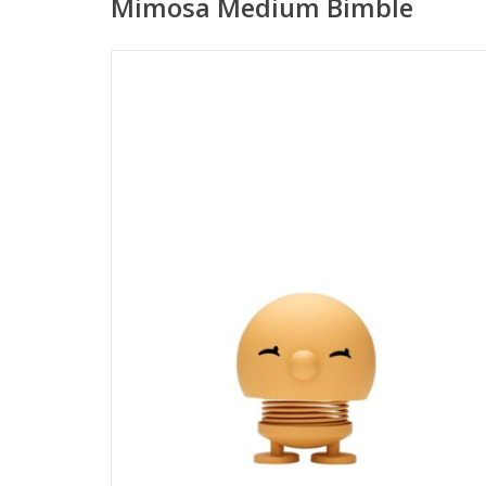
Mimosa Medium Bimble