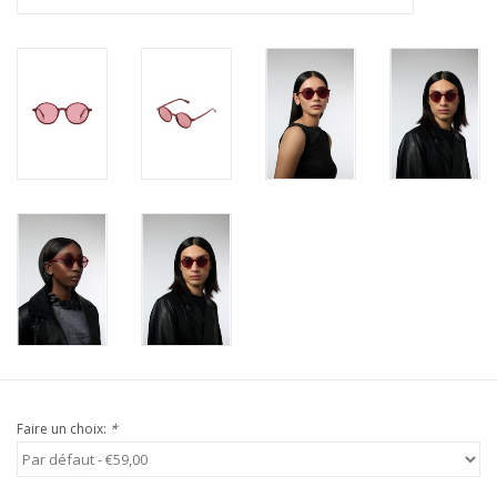
Faire un choix:
*