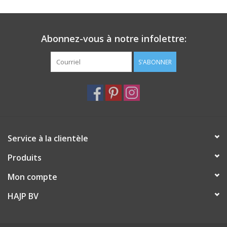
Abonnez-vous à notre infolettre:
S'ABONNER
Service à la clientèle
Produits
Mon compte
HAJP BV