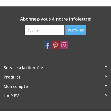
Abonnez-vous à notre infolettre:
S'ABONNER
Service à la clientèle
Produits
Mon compte
HAJP BV