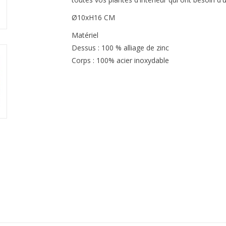
Ø10xH16 CM
Matériel
Dessus : 100 % alliage de zinc
Corps : 100% acier inoxydable