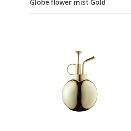
Globe flower mist Gold