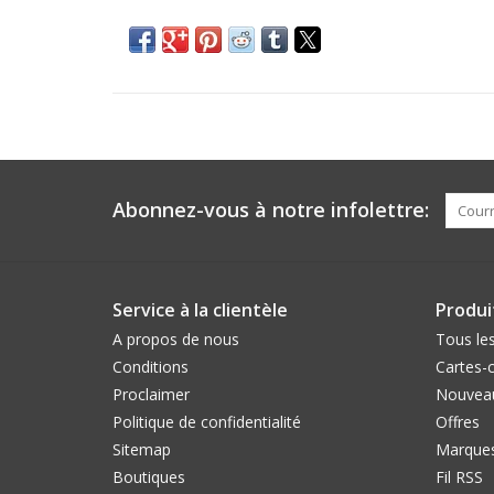
Abonnez-vous à notre infolettre:
Service à la clientèle
Produi
A propos de nous
Tous les
Conditions
Cartes-
Proclaimer
Nouveau
Politique de confidentialité
Offres
Sitemap
Marque
Boutiques
Fil RSS