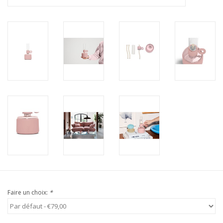
Faire un choix:
*