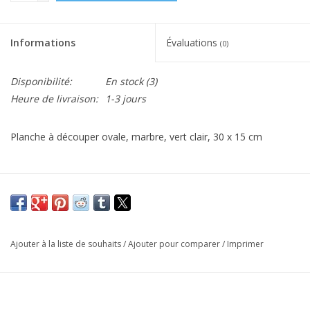
Informations
Évaluations
(0)
Disponibilité:
En stock
(3)
Heure de livraison:
1-3 jours
Planche à découper ovale, marbre, vert clair, 30 x 15 cm
Ajouter à la liste de souhaits
/
Ajouter pour comparer
/
Imprimer