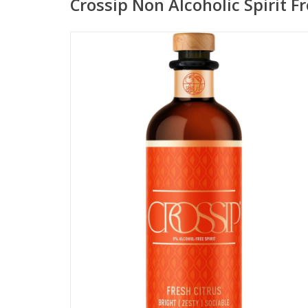
Crossip Non Alcoholic Spirit Fr