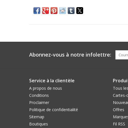
Abonnez-vous à notre infolettre:
Service à la clientèle
Produi
A propos de nous
Tous les
Conditions
Cartes-
Proclaimer
Nouveau
Politique de confidentialité
Offres
Sitemap
Marque
Boutiques
Fil RSS