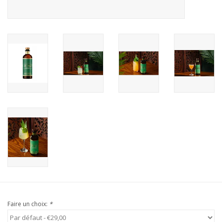
Faire un choix:
*