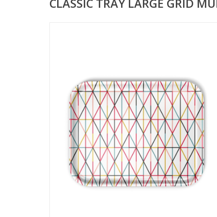
CLASSIC TRAY LARGE GRID M