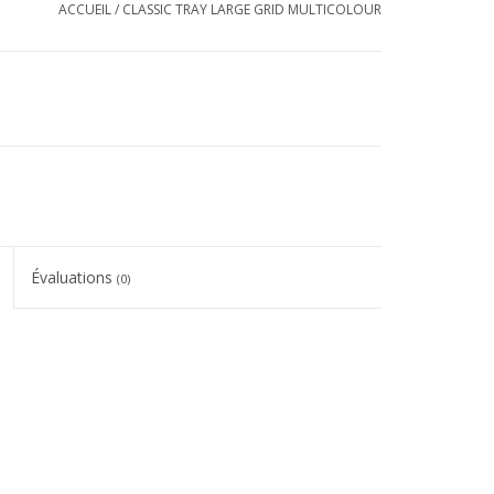
ACCUEIL
/
CLASSIC TRAY LARGE GRID MULTICOLOUR
Évaluations
(0)