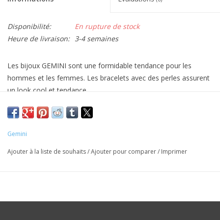
Disponibilité:
En rupture de stock
Heure de livraison:
3-4 semaines
Les bijoux GEMINI sont une formidable tendance pour les
hommes et les femmes. Les bracelets avec des perles assurent
un look cool et tendance.
Matériel: pierre naturelle
Gemini
Ajouter à la liste de souhaits
/
Ajouter pour comparer
/
Imprimer