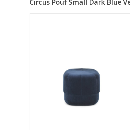
Circus Pouf Small Dark Blue V