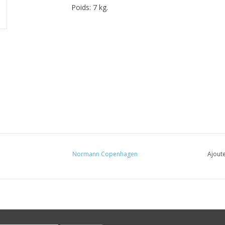
Poids: 7 kg.
Normann Copenhagen
Ajoute