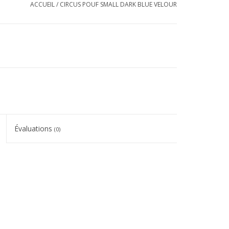
ACCUEIL
/
CIRCUS POUF SMALL DARK BLUE VELOUR
Évaluations
(0)