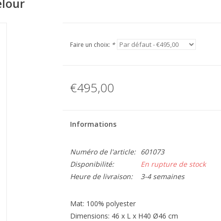
elour
Faire un choix:
*
€495,00
Informations
Numéro de l'article:
601073
Disponibilité:
En rupture de stock
Heure de livraison:
3-4 semaines
Mat: 100% polyester
Dimensions: 46 x L x H40 Ø46 cm