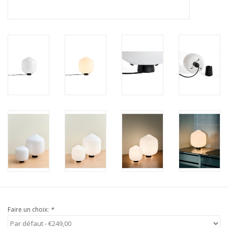
Faire un choix:
*