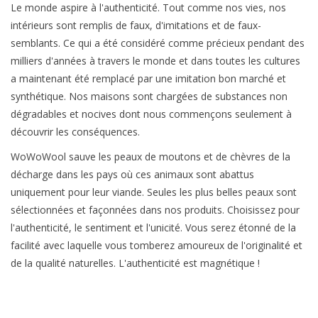
Le monde aspire à l'authenticité. Tout comme nos vies, nos
intérieurs sont remplis de faux, d'imitations et de faux-
semblants. Ce qui a été considéré comme précieux pendant des
milliers d'années à travers le monde et dans toutes les cultures
a maintenant été remplacé par une imitation bon marché et
synthétique. Nos maisons sont chargées de substances non
dégradables et nocives dont nous commençons seulement à
découvrir les conséquences.
WoWoWool sauve les peaux de moutons et de chèvres de la
décharge dans les pays où ces animaux sont abattus
uniquement pour leur viande. Seules les plus belles peaux sont
sélectionnées et façonnées dans nos produits. Choisissez pour
l'authenticité, le sentiment et l'unicité. Vous serez étonné de la
facilité avec laquelle vous tomberez amoureux de l'originalité et
de la qualité naturelles. L'authenticité est magnétique !