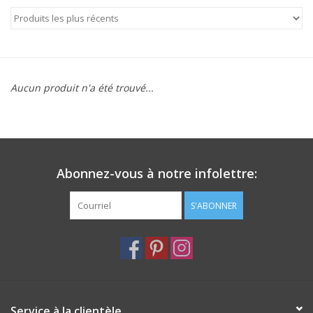
Aucun produit n'a été trouvé...
Abonnez-vous à notre infolettre:
S'ABONNER
Service à la clientèle