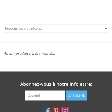
Aucun produit n'a été trouvé...
Abonnez-vous à notre infolettre:
S'ABONNER