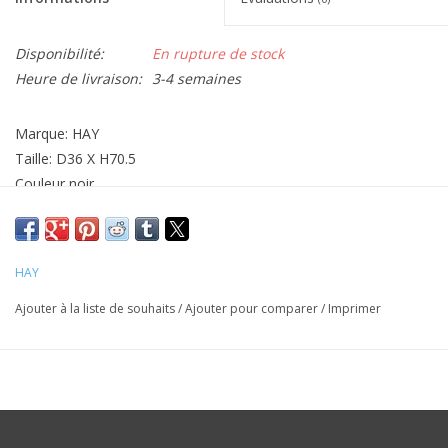
Disponibilité:
En rupture de stock
Heure de livraison:
3-4 semaines
Marque: HAY
Taille: D36 X H70.5
Couleur noir
Matériel: acier enduit / granit
HAY
Ajouter à la liste de souhaits
/
Ajouter pour comparer
/
Imprimer