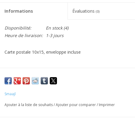
Informations
Évaluations
(0)
Disponibilité:
En stock
(4)
Heure de livraison:
1-3 jours
Carte postale 10x15, enveloppe incluse
Smaajl
Ajouter à la liste de souhaits
/
Ajouter pour comparer
/
Imprimer