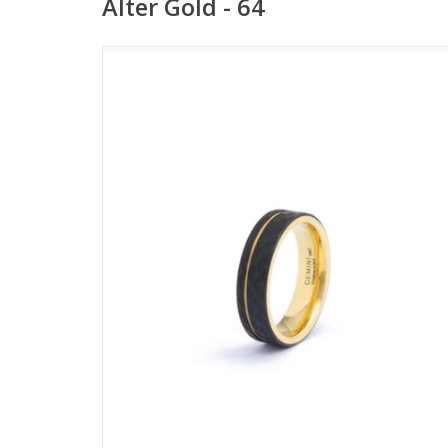
Alter Gold - 64