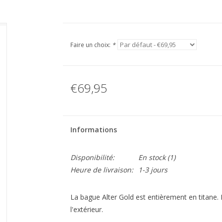
Faire un choix:
*
€69,95
Informations
Disponibilité:
En stock
(1)
Heure de livraison:
1-3 jours
La bague Alter Gold est entièrement en titane. 
l'extérieur.