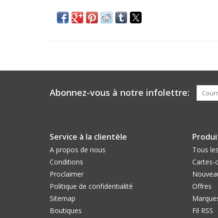
Abonnez-vous à notre infolettre:
Service à la clientèle
Produi
A propos de nous
Tous les
Conditions
Cartes-
Proclaimer
Nouveau
Politique de confidentialité
Offres
Sitemap
Marque
Boutiques
Fil RSS