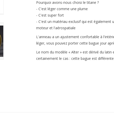
Pourquoi avons-nous choisi le titane ?
- C'est léger comme une plume
- C'est super fort
- C'est un matériau exclusif qui est également u
moteur et l'aérospatiale
L'anneau a un ajustement confortable à l'intérie
léger, vous pouvez porter cette bague jour apr
Le nom du modèle « Alter » est dérivé du latin et
certainement le cas : cette bague est différente 