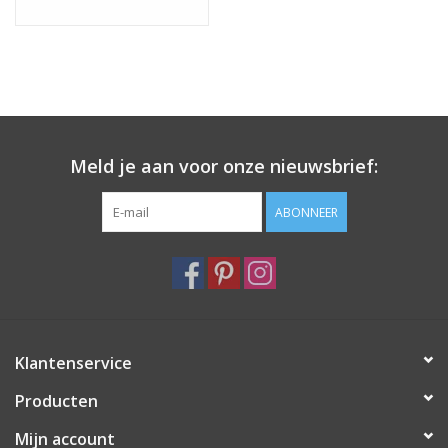
Meld je aan voor onze nieuwsbrief:
ABONNEER
Klantenservice
Producten
Mijn account