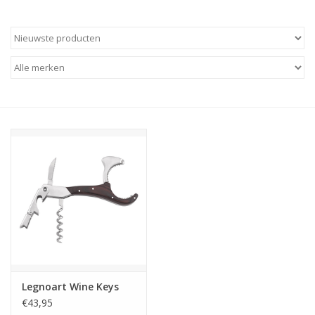
Legnoart Wine Keys
€43,95