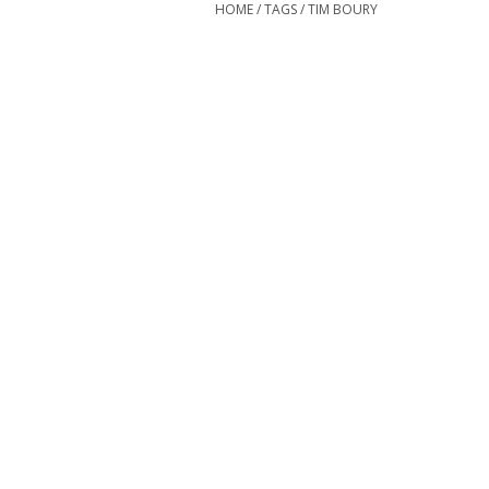
HOME
/
TAGS
/
TIM BOURY