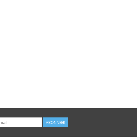
ABONNEER