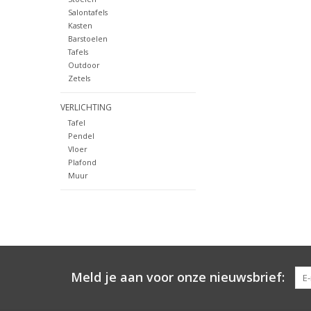
Salontafels
Kasten
Barstoelen
Tafels
Outdoor
Zetels
VERLICHTING
Tafel
Pendel
Vloer
Plafond
Muur
Meld je aan voor onze nieuwsbrief: