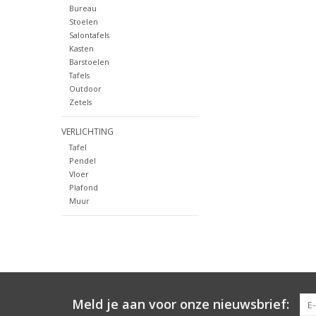
Bureau
Stoelen
Salontafels
Kasten
Barstoelen
Tafels
Outdoor
Zetels
VERLICHTING
Tafel
Pendel
Vloer
Plafond
Muur
Meld je aan voor onze nieuwsbrief: