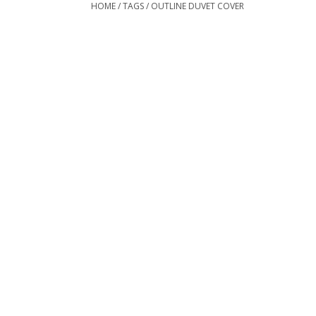
HOME
/
TAGS
/
OUTLINE DUVET COVER