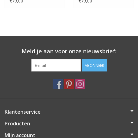
€79,00
€79,00
Meld je aan voor onze nieuwsbrief:
ABONNEER
Klantenservice
Producten
Mijn account