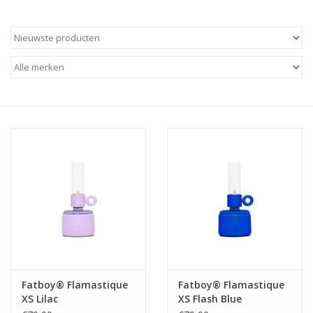
Fatboy® Flamastique
Fatboy® Flamastique
XS Lilac
XS Flash Blue