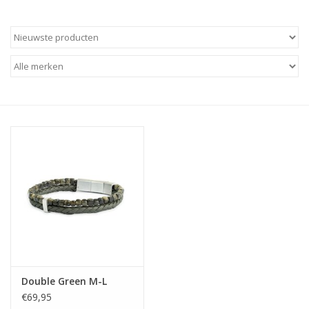
Double Green M-L
€69,95