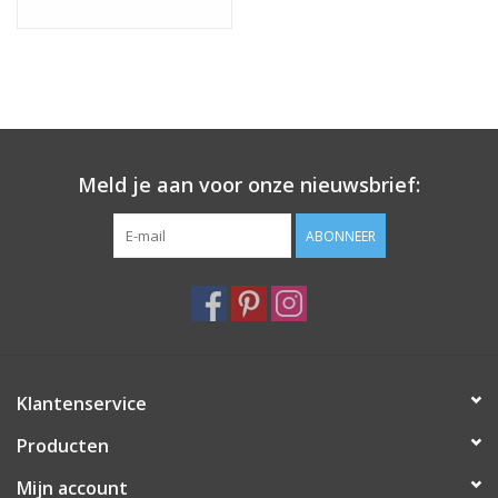
Meld je aan voor onze nieuwsbrief:
ABONNEER
Klantenservice
Producten
Mijn account