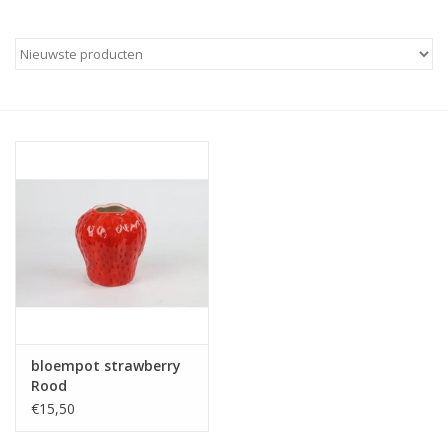
bloempot strawberry
Rood
€15,50