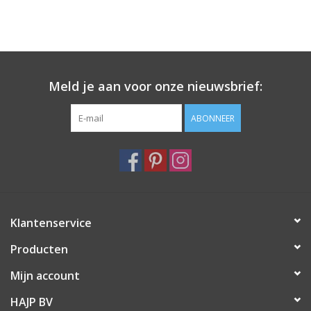
Meld je aan voor onze nieuwsbrief:
ABONNEER
Klantenservice
Producten
Mijn account
HAJP BV