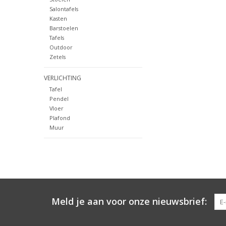
Salontafels
Kasten
Barstoelen
Tafels
Outdoor
Zetels
VERLICHTING
Tafel
Pendel
Vloer
Plafond
Muur
Meld je aan voor onze nieuwsbrief: