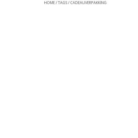
HOME
/
TAGS
/
CADEAUVERPAKKING