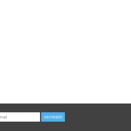
ABONNEER