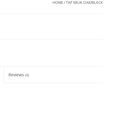
HOME
/
TAP KRUK OAK/BLACK
Reviews
(0)