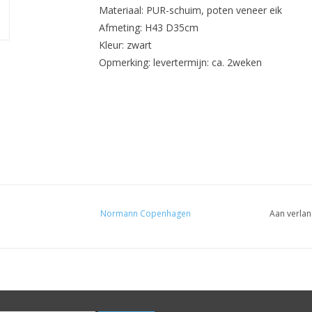
Materiaal: PUR-schuim, poten veneer eik
Afmeting: H43 D35cm
Kleur: zwart
Opmerking: levertermijn: ca. 2weken
Normann Copenhagen
Aan verlan