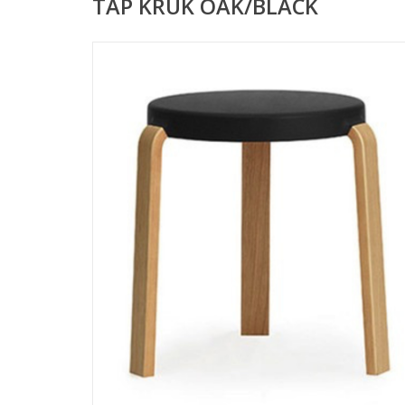
TAP KRUK OAK/BLACK