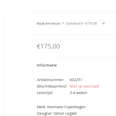
Maak een keuze:
*
€175,00
Informatie
Artikelnummer:
602251
Beschikbaarheid:
Niet op voorraad
Levertijd:
3-4 weken
Merk: Normann Copenhagen
Designer: Simon Legald