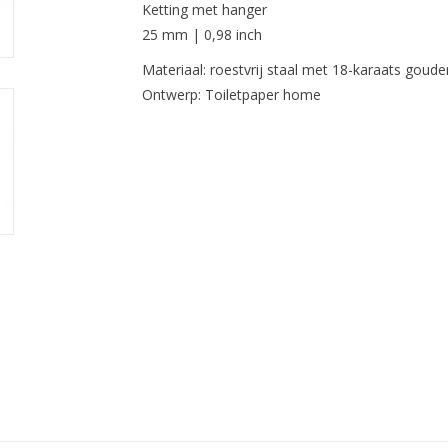
Ketting met hanger
25 mm | 0,98 inch
Materiaal: roestvrij staal met 18-karaats goude
Ontwerp: Toiletpaper home