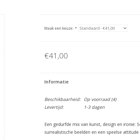
Maak een keuze:
*
€41,00
Informatie
Beschikbaarheid:
Op voorraad
(4)
Levertijd:
1-3 dagen
Een gedurfde mix van kunst, design en ironie:
surrealistische beelden en een speelse attitude in