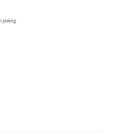
n plating