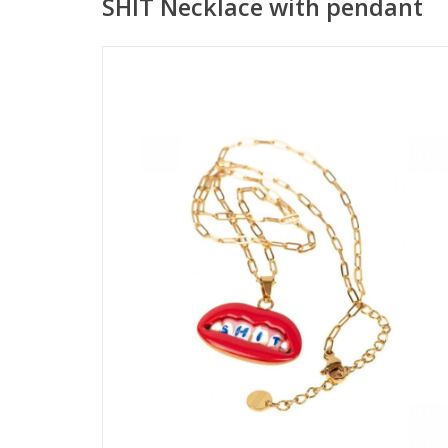
SHIT Necklace with pendant