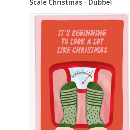
Scale Christmas - Dubbel