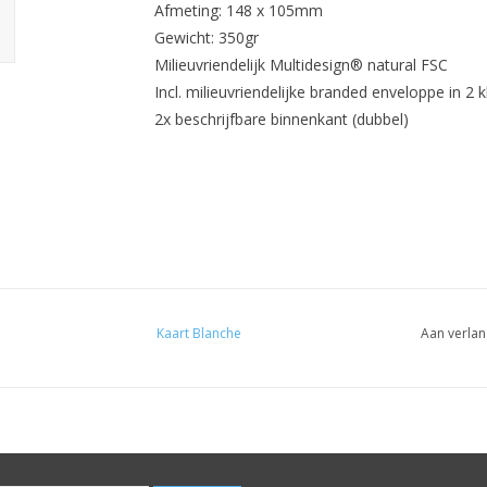
Afmeting: 148 x 105mm
Gewicht: 350gr
Milieuvriendelijk Multidesign® natural FSC
Incl. milieuvriendelijke branded enveloppe in 2 
2x beschrijfbare binnenkant (dubbel)
Kaart Blanche
Aan verlan