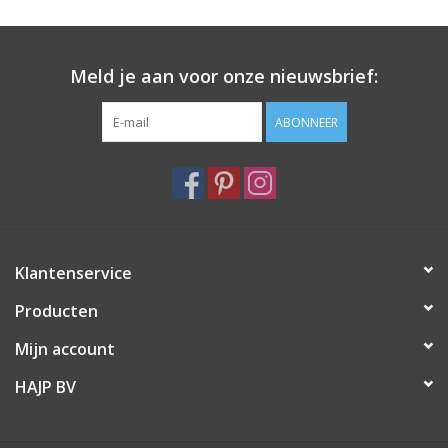
Meld je aan voor onze nieuwsbrief:
ABONNEER
Klantenservice
Producten
Mijn account
HAJP BV