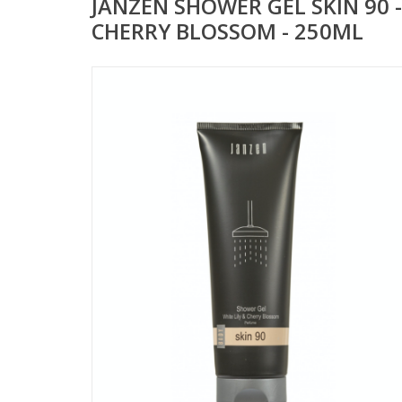
JANZEN SHOWER GEL SKIN 90 -
CHERRY BLOSSOM - 250ML