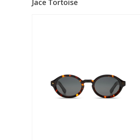
Jace Tortoise