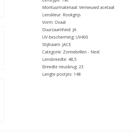
Montuurmateriaal: Vernieuwd acetaat
Lenskleur: Rookgrijs
Vorm: Ovaal
Duurzaamheid: JA
UV-bescherming: UV400
Stijlnaam: JACE
Categorie: Zonnebrillen - Next
Lensbreedte: 48,5
Breedte neusbrug: 23
Lengte pootjes: 148