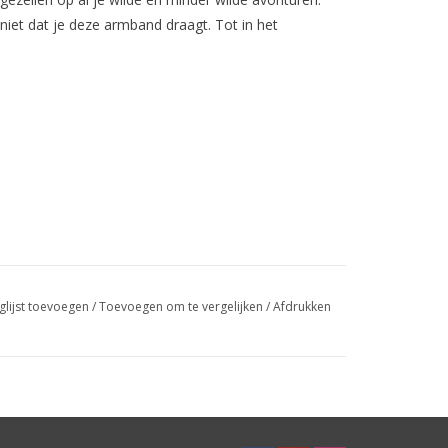
 niet dat je deze armband draagt. Tot in het
glijst toevoegen
/
Toevoegen om te vergelijken
/
Afdrukken