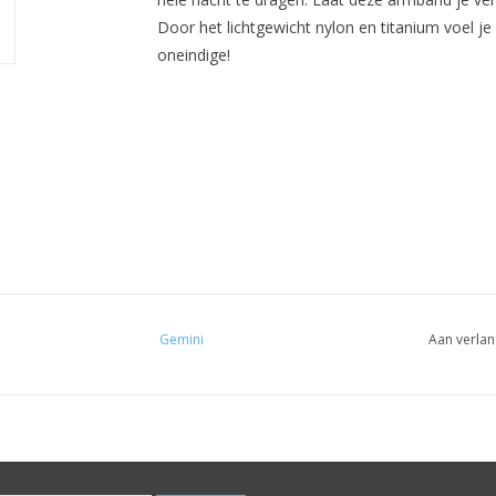
Door het lichtgewicht nylon en titanium voel je
oneindige!
Gemini
Aan verlan