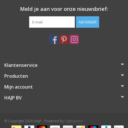
Meld je aan voor onze nieuwsbrief:
ABONNEER
Klantenservice
Producten
Mijn account
HAJP BV
© Copyright 2026 HAJP - Powered by
Lightspeed