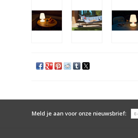
Meld je aan voor onze nieuwsbrief: