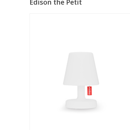
Edison the Petit