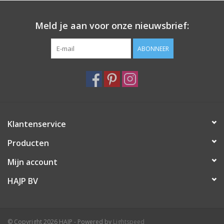
Meld je aan voor onze nieuwsbrief:
ABONNEER
Klantenservice
Producten
Mijn account
HAJP BV
© Copyright 2026 HAJP - Powered by
Lightspeed