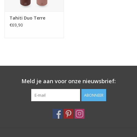
Tahiti Duo Terre
€69,90
Meld je aan voor onze nieuwsbrief:
ABONNEER