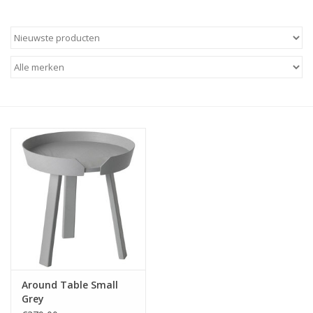
Around Table Small
Grey