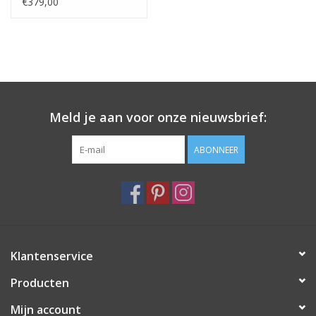
€379,00
Meld je aan voor onze nieuwsbrief:
ABONNEER
Klantenservice
Producten
Mijn account