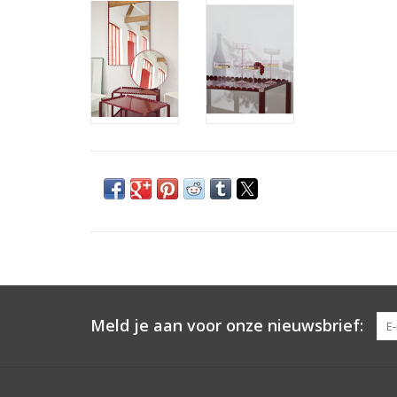
Meld je aan voor onze nieuwsbrief: